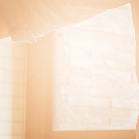
したサービスをおこなっております。