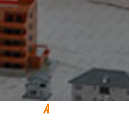
A
BOUT US
会社概要