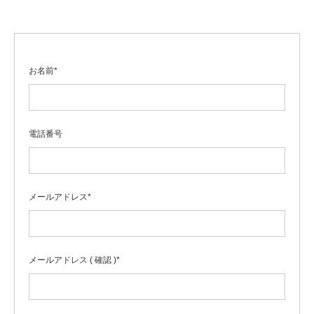
お名前*
電話番号
メールアドレス*
メールアドレス ( 確認 )*