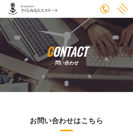
CONTACT
問い合わせ
お問い合わせはこちら