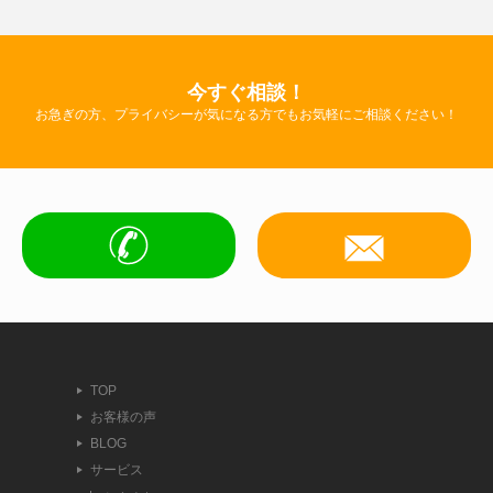
今すぐ相談！
お急ぎの方、プライバシーが気になる方でもお気軽にご相談ください！
TOP
お客様の声
BLOG
サービス