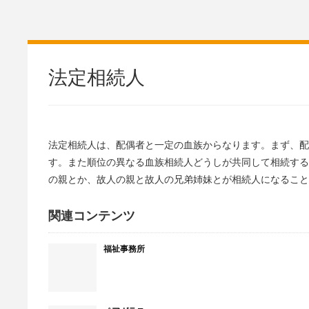
法定相続人
法定相続人は、配偶者と一定の血族からなります。まず、配
す。また順位の異なる血族相続人どうしが共同して相続する
の親とか、故人の親と故人の兄弟姉妹とが相続人になること
関連コンテンツ
福祉事務所