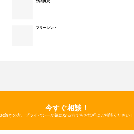
分譲賃貸
フリーレント
今すぐ相談！
お急ぎの方、プライバシーが気になる方でもお気軽にご相談ください！