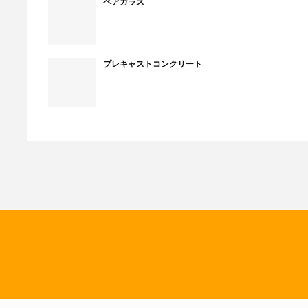
ペアガラス
プレキャストコンクリート