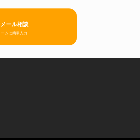
メール相談
ォームに簡単入力