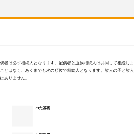
偶者は必ず相続人となります。配偶者と血族相続人は共同して相続しま
ことはなく、あくまでも次の順位で相続人となります。故人の子と故人
はありません。
べた基礎