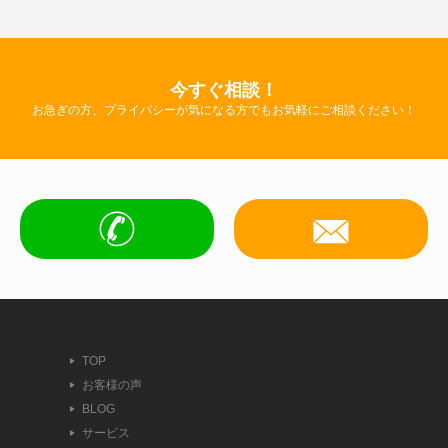
今すぐ相談！
お急ぎの方、プライバシーが気になる方でもお気軽にご相談ください！
TOP
お客様の声
BLOG
サービス