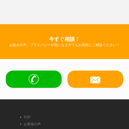
今すぐ相談！
お急ぎの方、プライバシーが気になる方でもお気軽にご相談ください！
TOP
お客様の声