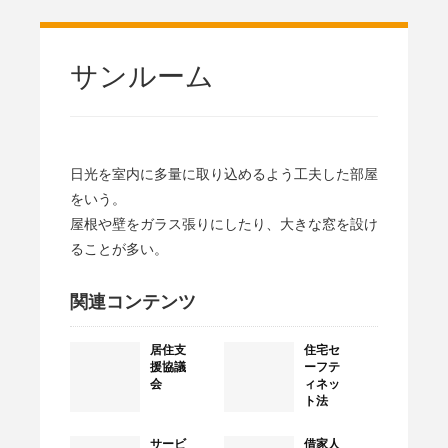
サンルーム
日光を室内に多量に取り込めるよう工夫した部屋
をいう。
屋根や壁をガラス張りにしたり、大きな窓を設け
ることが多い。
関連コンテンツ
居住支
住宅セ
援協議
ーフテ
会
ィネッ
ト法
サービ
借家人