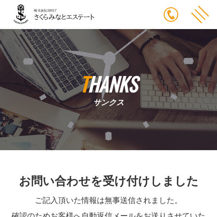
THANKS
サンクス
お問い合わせを受け付けしました
ご記入頂いた情報は無事送信されました。
確認のためお客様へ自動返信メールをお送りさせていた